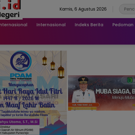
Kamis, 6 Agustus 2026
Internasional
Internasional
Indeks Berita
Pedoman M