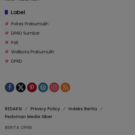
Label
Polres Prabumulih
DPRD Sumbar
Pali
Walikota Prabumulih
DPRD
REDAKSI
Privacy Policy
Indeks Berita
Pedoman Media Siber
BERITA OPINI