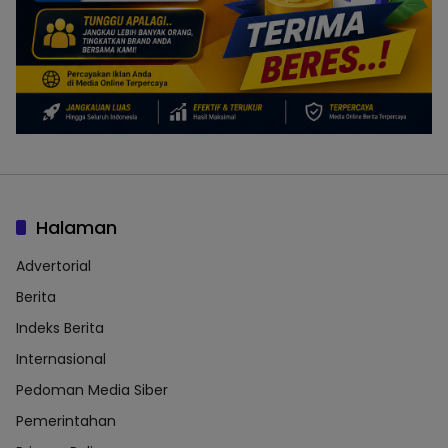
Halaman
Advertorial
Berita
Indeks Berita
Internasional
Pedoman Media Siber
Pemerintahan