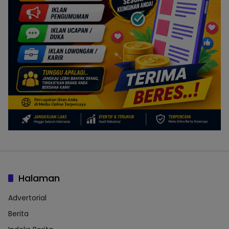
Halaman
Advertorial
Berita