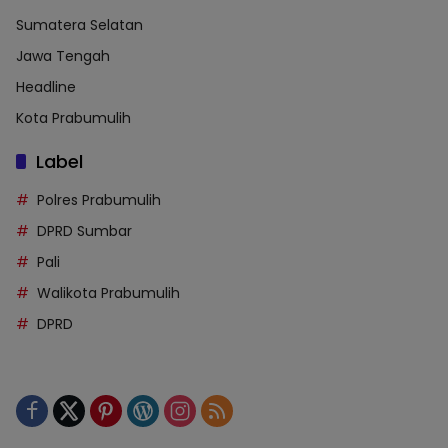
Sumatera Selatan
Jawa Tengah
Headline
Kota Prabumulih
Label
Polres Prabumulih
DPRD Sumbar
Pali
Walikota Prabumulih
DPRD