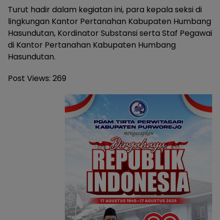
Turut hadir dalam kegiatan ini, para kepala seksi di
lingkungan Kantor Pertanahan Kabupaten Humbang
Hasundutan, Kordinator Substansi serta Staf Pegawai
di Kantor Pertanahan Kabupaten Humbang
Hasundutan.
Post Views:
269