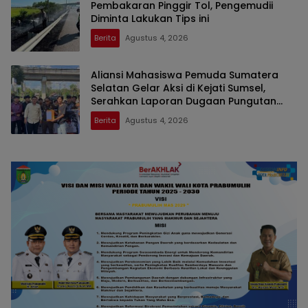
Pembakaran Pinggir Tol, Pengemudii
Diminta Lakukan Tips ini
Berita
Agustus 4, 2026
Aliansi Mahasiswa Pemuda Sumatera
Selatan Gelar Aksi di Kejati Sumsel,
Serahkan Laporan Dugaan Pungutan
Dana BOS dan Sertifikasi Guru di Ogan
Berita
Agustus 4, 2026
Ilir