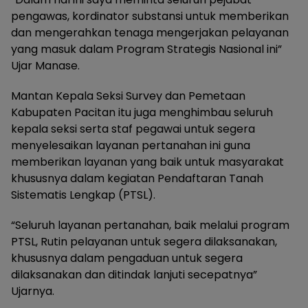
pengawas, kordinator substansi untuk memberikan
dan mengerahkan tenaga mengerjakan pelayanan
yang masuk dalam Program Strategis Nasional ini”
Ujar Manase.
Mantan Kepala Seksi Survey dan Pemetaan
Kabupaten Pacitan itu juga menghimbau seluruh
kepala seksi serta staf pegawai untuk segera
menyelesaikan layanan pertanahan ini guna
memberikan layanan yang baik untuk masyarakat
khususnya dalam kegiatan Pendaftaran Tanah
Sistematis Lengkap (PTSL).
“Seluruh layanan pertanahan, baik melalui program
PTSL, Rutin pelayanan untuk segera dilaksanakan,
khususnya dalam pengaduan untuk segera
dilaksanakan dan ditindak lanjuti secepatnya”
Ujarnya.