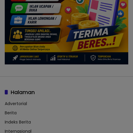
Halaman
Advertorial
Berita
Indeks Berita
Internasional