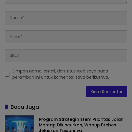
Simpan nama, email, dan situs web saya pada
peramban ini untuk komentar saya berikutnya.
Baca Juga
Program Strategi Sistem Prioritas Jalan
Mantap Diluncurkan, Wabup Brebes
Jelaskan Tujuannya