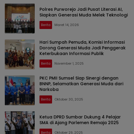
Polres Purworejo Jadi Pusat Literasi AI,
Siapkan Generasi Muda Melek Teknologi
Berita
Maret 14, 2026
Hari Sumpah Pemuda, Komisi Informasi
Dorong Generasi Muda Jadi Penggerak
Keterbukaan Informasi Publik
Berita
November 1, 2025
PKC PMII Sumsel Siap Sinergi dengan
BNNP, Selamatkan Generasi Muda dari
Narkoba
Berita
Oktober 30, 2025
Ketua DPRD Sumbar Dukung 4 Pelajar
SMA di Ajang Parlemen Remaja 2025
Berita
Oktober 29, 2025