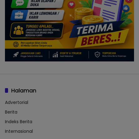
Halaman
Advertorial
Berita
Indeks Berita
Internasional