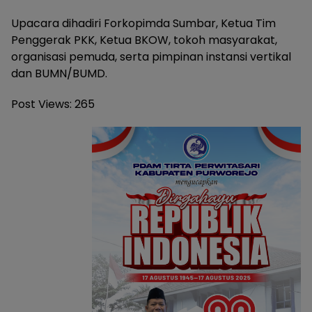
Upacara dihadiri Forkopimda Sumbar, Ketua Tim
Penggerak PKK, Ketua BKOW, tokoh masyarakat,
organisasi pemuda, serta pimpinan instansi vertikal
dan BUMN/BUMD.
Post Views:
265