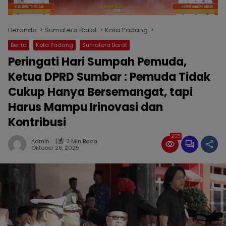
Beranda
Sumatera Barat
Kota Padang
Berita
Kota Padang
Sumatera Barat
Peringati Hari Sumpah Pemuda,
Ketua DPRD Sumbar : Pemuda Tidak
Cukup Hanya Bersemangat, tapi
Harus Mampu Irinovasi dan
Kontribusi
265
Admin
2 Min Baca
Oktober 28, 2025