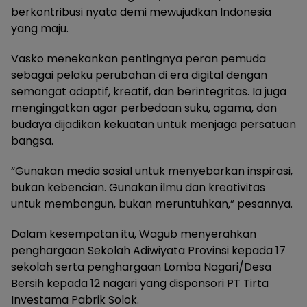
berkontribusi nyata demi mewujudkan Indonesia
yang maju.
Vasko menekankan pentingnya peran pemuda
sebagai pelaku perubahan di era digital dengan
semangat adaptif, kreatif, dan berintegritas. Ia juga
mengingatkan agar perbedaan suku, agama, dan
budaya dijadikan kekuatan untuk menjaga persatuan
bangsa.
“Gunakan media sosial untuk menyebarkan inspirasi,
bukan kebencian. Gunakan ilmu dan kreativitas
untuk membangun, bukan meruntuhkan,” pesannya.
Dalam kesempatan itu, Wagub menyerahkan
penghargaan Sekolah Adiwiyata Provinsi kepada 17
sekolah serta penghargaan Lomba Nagari/Desa
Bersih kepada 12 nagari yang disponsori PT Tirta
Investama Pabrik Solok.