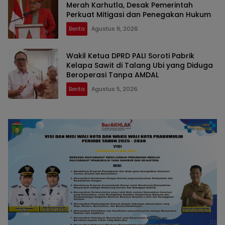
Merah Karhutla, Desak Pemerintah
Perkuat Mitigasi dan Penegakan Hukum
Berita
Agustus 6, 2026
Wakil Ketua DPRD PALI Soroti Pabrik
Kelapa Sawit di Talang Ubi yang Diduga
Beroperasi Tanpa AMDAL
Berita
Agustus 5, 2026