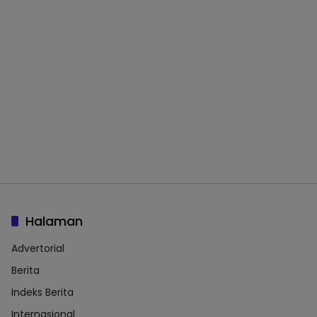
Halaman
Advertorial
Berita
Indeks Berita
Internasional