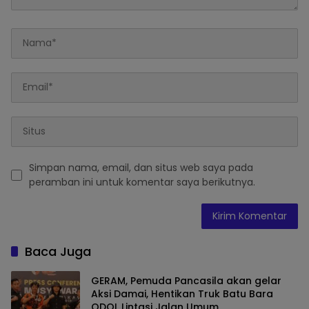
Simpan nama, email, dan situs web saya pada
peramban ini untuk komentar saya berikutnya.
Baca Juga
GERAM, Pemuda Pancasila akan gelar
Aksi Damai, Hentikan Truk Batu Bara
ODOL Lintasi Jalan Umum