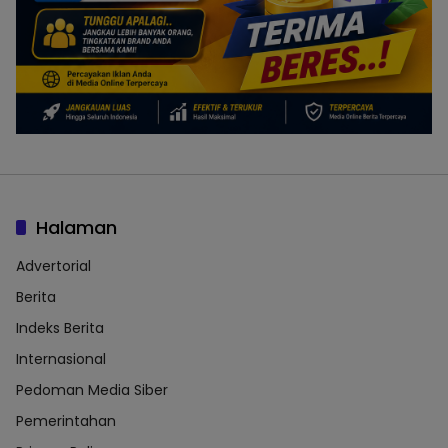
Halaman
Advertorial
Berita
Indeks Berita
Internasional
Pedoman Media Siber
Pemerintahan