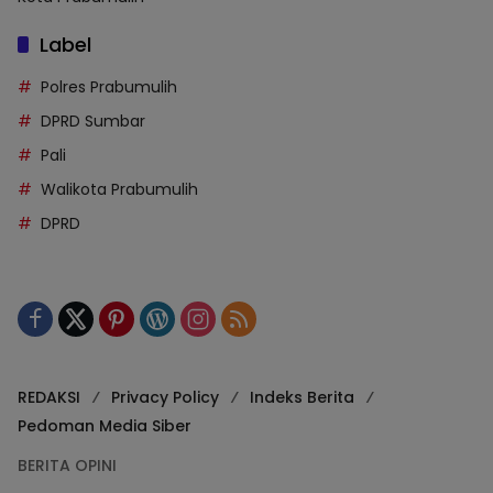
Label
Polres Prabumulih
DPRD Sumbar
Pali
Walikota Prabumulih
DPRD
REDAKSI
Privacy Policy
Indeks Berita
Pedoman Media Siber
BERITA OPINI