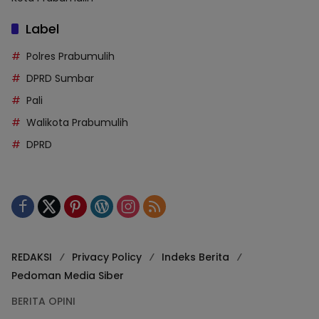
Label
Polres Prabumulih
DPRD Sumbar
Pali
Walikota Prabumulih
DPRD
REDAKSI
Privacy Policy
Indeks Berita
Pedoman Media Siber
BERITA OPINI