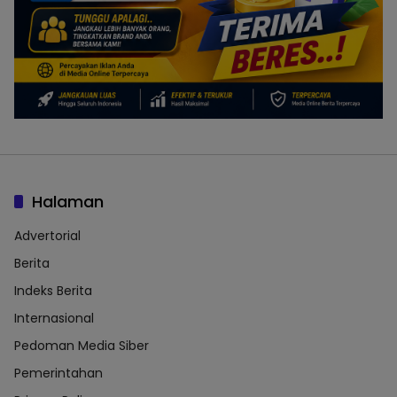
Halaman
Advertorial
Berita
Indeks Berita
Internasional
Pedoman Media Siber
Pemerintahan