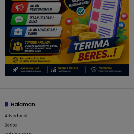
Halaman
Advertorial
Berita