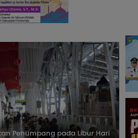
ikan Penumpang pada Libur Hari