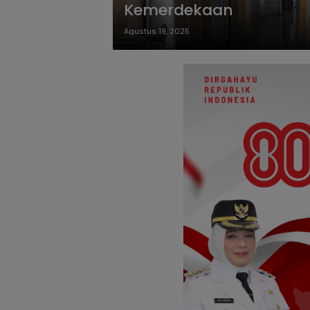
Kemerdekaan
Agustus 19, 2025