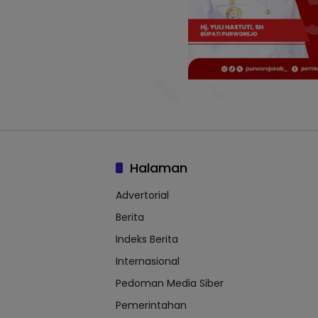
Halaman
Advertorial
Berita
Indeks Berita
Internasional
Pedoman Media Siber
Pemerintahan