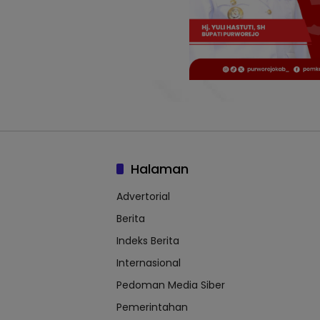
Halaman
Advertorial
Berita
Indeks Berita
Internasional
Pedoman Media Siber
Pemerintahan