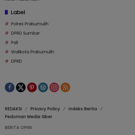
Label
Polres Prabumulih
DPRD Sumbar
Pali
Walikota Prabumulih
DPRD
REDAKSI
Privacy Policy
Indeks Berita
Pedoman Media Siber
BERITA OPINI