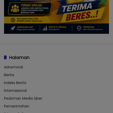
Halaman
Advertorial
Berita
Indeks Berita
Internasional
Pedoman Media Siber
Pemerintahan