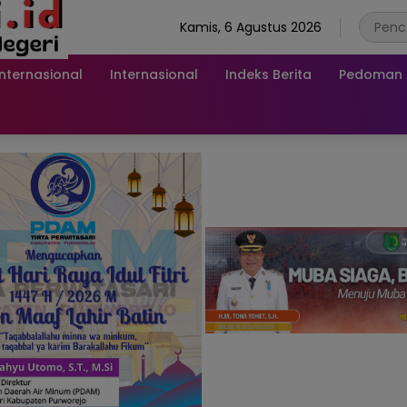
Kamis, 6 Agustus 2026
Internasional
Internasional
Indeks Berita
Pedoman M