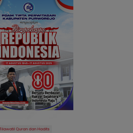
Tilawatil Quran dan Hadits