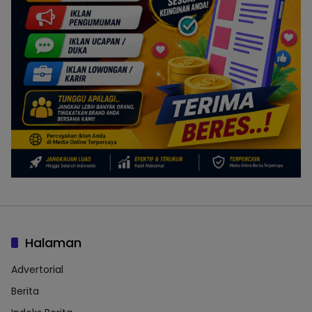
Halaman
Advertorial
Berita