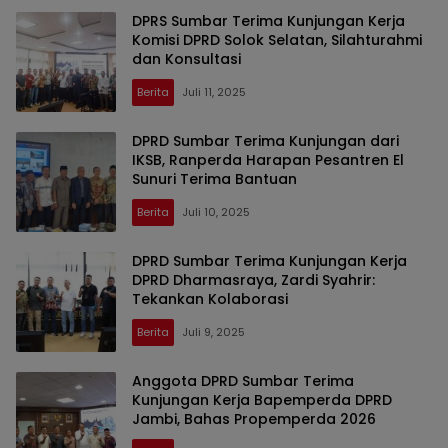
DPRS Sumbar Terima Kunjungan Kerja
Komisi DPRD Solok Selatan, Silahturahmi
dan Konsultasi
Berita
Juli 11, 2025
DPRD Sumbar Terima Kunjungan dari
IKSB, Ranperda Harapan Pesantren El
Sunuri Terima Bantuan
Berita
Juli 10, 2025
DPRD Sumbar Terima Kunjungan Kerja
DPRD Dharmasraya, Zardi Syahrir:
Tekankan Kolaborasi
Berita
Juli 9, 2025
Anggota DPRD Sumbar Terima
Kunjungan Kerja Bapemperda DPRD
Jambi, Bahas Propemperda 2026