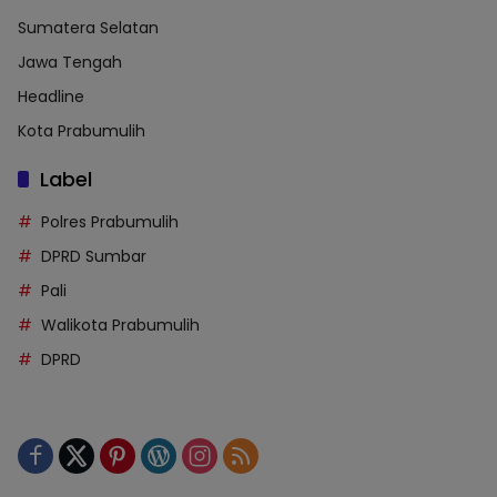
Sumatera Selatan
Jawa Tengah
Headline
Kota Prabumulih
Label
Polres Prabumulih
DPRD Sumbar
Pali
Walikota Prabumulih
DPRD