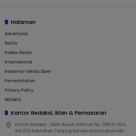
Halaman
Advertorial
Berita
Indeks Berita
Internasional
Pedoman Media Siber
Pemerintahan
Privacy Policy
REDAKSI
Kantor Redaksi, Iklan & Pemasaran
Kantor Redaksi : Jalan Basuki Rahmat No. 098 RT.004
RW.003 Kelurahan Tanjung Raman Kota Prabumulih