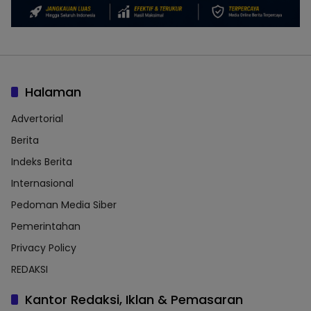
Halaman
Advertorial
Berita
Indeks Berita
Internasional
Pedoman Media Siber
Pemerintahan
Privacy Policy
REDAKSI
Kantor Redaksi, Iklan & Pemasaran