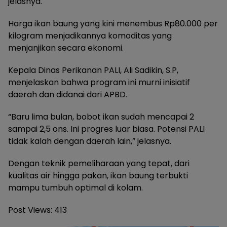
jelasnya.
Harga ikan baung yang kini menembus Rp80.000 per
kilogram menjadikannya komoditas yang
menjanjikan secara ekonomi.
Kepala Dinas Perikanan PALI, Ali Sadikin, S.P,
menjelaskan bahwa program ini murni inisiatif
daerah dan didanai dari APBD.
“Baru lima bulan, bobot ikan sudah mencapai 2
sampai 2,5 ons. Ini progres luar biasa. Potensi PALI
tidak kalah dengan daerah lain,” jelasnya.
Dengan teknik pemeliharaan yang tepat, dari
kualitas air hingga pakan, ikan baung terbukti
mampu tumbuh optimal di kolam.
Post Views:
413