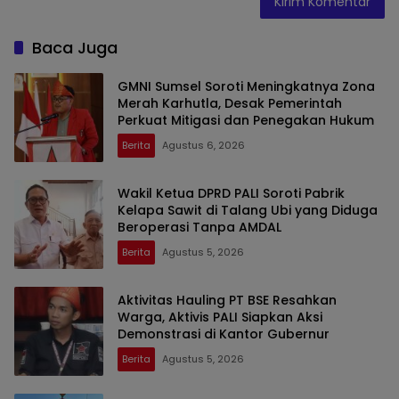
Baca Juga
GMNI Sumsel Soroti Meningkatnya Zona
Merah Karhutla, Desak Pemerintah
Perkuat Mitigasi dan Penegakan Hukum
Berita
Agustus 6, 2026
Wakil Ketua DPRD PALI Soroti Pabrik
Kelapa Sawit di Talang Ubi yang Diduga
Beroperasi Tanpa AMDAL
Berita
Agustus 5, 2026
Aktivitas Hauling PT BSE Resahkan
Warga, Aktivis PALI Siapkan Aksi
Demonstrasi di Kantor Gubernur
Berita
Agustus 5, 2026