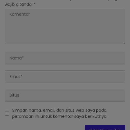
wajib ditandai
*
Simpan nama, email, dan situs web saya pada
peramban ini untuk komentar saya berikutnya.