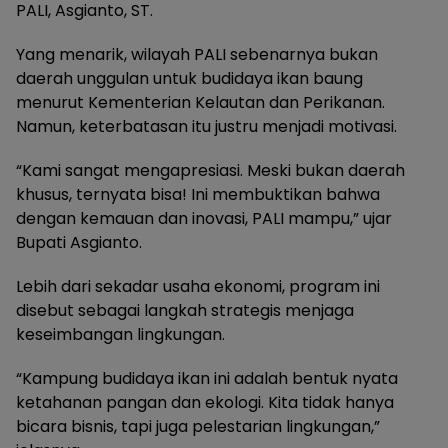
PALI, Asgianto, ST.
Yang menarik, wilayah PALI sebenarnya bukan
daerah unggulan untuk budidaya ikan baung
menurut Kementerian Kelautan dan Perikanan.
Namun, keterbatasan itu justru menjadi motivasi.
“Kami sangat mengapresiasi. Meski bukan daerah
khusus, ternyata bisa! Ini membuktikan bahwa
dengan kemauan dan inovasi, PALI mampu,” ujar
Bupati Asgianto.
Lebih dari sekadar usaha ekonomi, program ini
disebut sebagai langkah strategis menjaga
keseimbangan lingkungan.
“Kampung budidaya ikan ini adalah bentuk nyata
ketahanan pangan dan ekologi. Kita tidak hanya
bicara bisnis, tapi juga pelestarian lingkungan,”