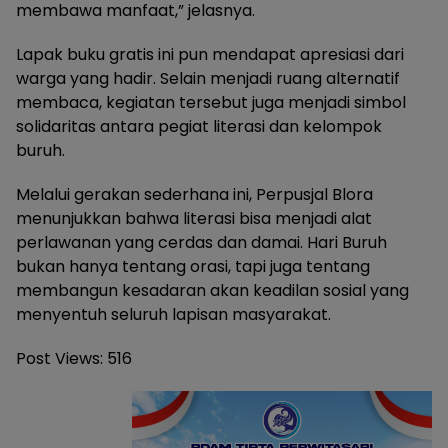
membawa manfaat,” jelasnya.
Lapak buku gratis ini pun mendapat apresiasi dari
warga yang hadir. Selain menjadi ruang alternatif
membaca, kegiatan tersebut juga menjadi simbol
solidaritas antara pegiat literasi dan kelompok
buruh.
Melalui gerakan sederhana ini, Perpusjal Blora
menunjukkan bahwa literasi bisa menjadi alat
perlawanan yang cerdas dan damai. Hari Buruh
bukan hanya tentang orasi, tapi juga tentang
membangun kesadaran akan keadilan sosial yang
menyentuh seluruh lapisan masyarakat.
Post Views:
516