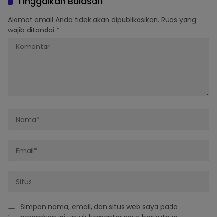
Tinggalkan Balasan
Alamat email Anda tidak akan dipublikasikan.
Ruas yang
wajib ditandai
*
Simpan nama, email, dan situs web saya pada