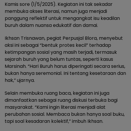
Kamis sore (1/5/2025). Kegiatan ini tak sekadar
membuka akses literasi, namun juga menjadi
panggung reflektif untuk mengangkat isu keadilan
buruh dalam nuansa edukatif dan damai.
Ikhsan Trisnawan, pegiat Perpusjal Blora, menyebut
aksi ini sebagai “bentuk protes kecil” terhadap
ketimpangan sosial yang masih terjadi, termasuk
sejarah buruh yang belum tuntas, seperti kasus
Marsinah. “Hari Buruh harus diperingati secara serius,
bukan hanya seremonial. Ini tentang kesetaraan dan
hak,” ujarnya.
Selain membuka ruang baca, kegiatan ini juga
dimanfaatkan sebagai ruang diskusi terbuka bagi
masyarakat. “Kami ingin literasi menjadi alat
perubahan sosial. Membaca bukan hanya soal buku,
tapi soal kesadaran kolektif,” imbuh Ikhsan.