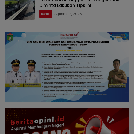
Diminta Lakukan Tips ini
Berita
Agustus 4, 2026