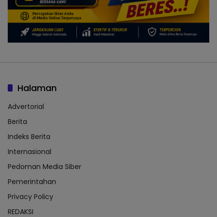
Halaman
Advertorial
Berita
Indeks Berita
Internasional
Pedoman Media Siber
Pemerintahan
Privacy Policy
REDAKSI