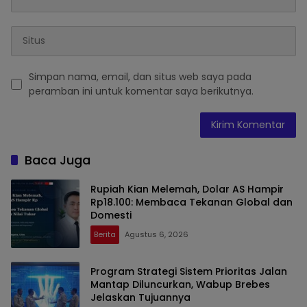
Simpan nama, email, dan situs web saya pada
peramban ini untuk komentar saya berikutnya.
Baca Juga
Rupiah Kian Melemah, Dolar AS Hampir
Rp18.100: Membaca Tekanan Global dan
Domesti
Berita
Agustus 6, 2026
Program Strategi Sistem Prioritas Jalan
Mantap Diluncurkan, Wabup Brebes
Jelaskan Tujuannya