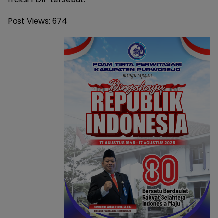
Post Views:
674