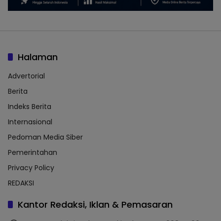
Halaman
Advertorial
Berita
Indeks Berita
Internasional
Pedoman Media Siber
Pemerintahan
Privacy Policy
REDAKSI
Kantor Redaksi, Iklan & Pemasaran