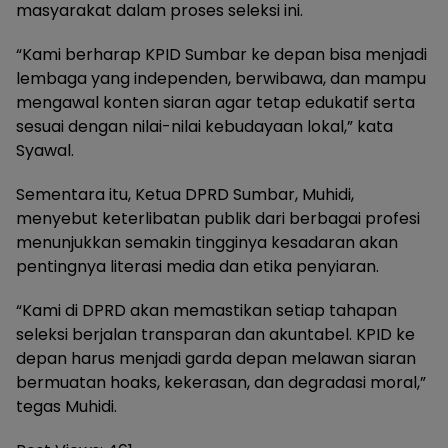
masyarakat dalam proses seleksi ini.
“Kami berharap KPID Sumbar ke depan bisa menjadi
lembaga yang independen, berwibawa, dan mampu
mengawal konten siaran agar tetap edukatif serta
sesuai dengan nilai-nilai kebudayaan lokal,” kata
Syawal.
Sementara itu, Ketua DPRD Sumbar, Muhidi,
menyebut keterlibatan publik dari berbagai profesi
menunjukkan semakin tingginya kesadaran akan
pentingnya literasi media dan etika penyiaran.
“Kami di DPRD akan memastikan setiap tahapan
seleksi berjalan transparan dan akuntabel. KPID ke
depan harus menjadi garda depan melawan siaran
bermuatan hoaks, kekerasan, dan degradasi moral,”
tegas Muhidi.