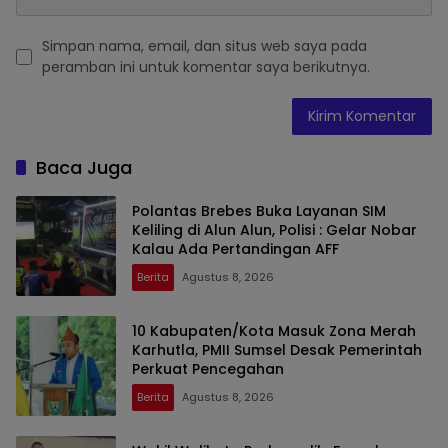
Simpan nama, email, dan situs web saya pada
peramban ini untuk komentar saya berikutnya.
Baca Juga
Polantas Brebes Buka Layanan SIM
Keliling di Alun Alun, Polisi : Gelar Nobar
Kalau Ada Pertandingan AFF
Berita
Agustus 8, 2026
10 Kabupaten/Kota Masuk Zona Merah
Karhutla, PMII Sumsel Desak Pemerintah
Perkuat Pencegahan
Berita
Agustus 8, 2026