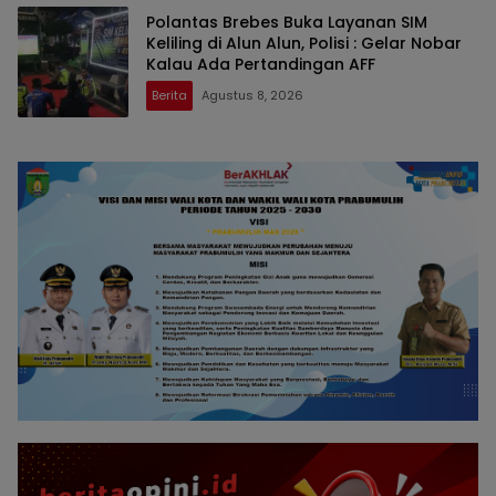
Polantas Brebes Buka Layanan SIM
Keliling di Alun Alun, Polisi : Gelar Nobar
Kalau Ada Pertandingan AFF
Berita
Agustus 8, 2026