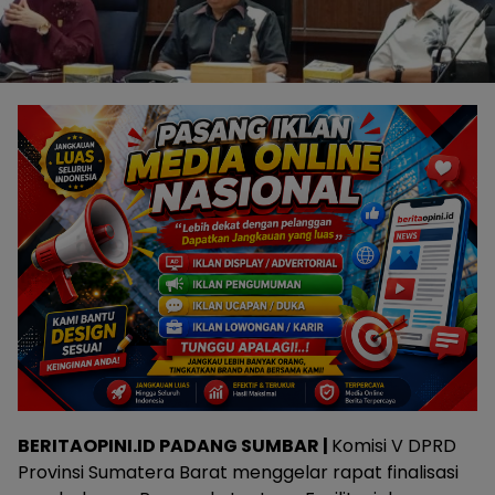
BERITAOPINI.ID PADANG SUMBAR |
Komisi V DPRD
Provinsi Sumatera Barat menggelar rapat finalisasi