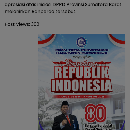
apresiasi atas inisiasi DPRD Provinsi Sumatera Barat
melahirkan Ranperda tersebut.
Post Views:
302