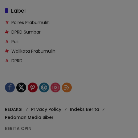
Label
Polres Prabumulih
DPRD Sumbar
Pali
Walikota Prabumulih
DPRD
REDAKSI
Privacy Policy
Indeks Berita
Pedoman Media Siber
BERITA OPINI