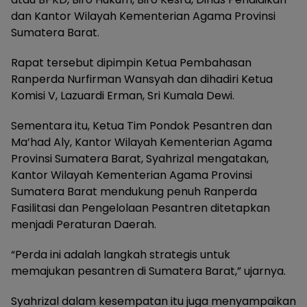
dan Kantor Wilayah Kementerian Agama Provinsi
Sumatera Barat.
Rapat tersebut dipimpin Ketua Pembahasan
Ranperda Nurfirman Wansyah dan dihadiri Ketua
Komisi V, Lazuardi Erman, Sri Kumala Dewi.
Sementara itu, Ketua Tim Pondok Pesantren dan
Ma’had Aly, Kantor Wilayah Kementerian Agama
Provinsi Sumatera Barat, Syahrizal mengatakan,
Kantor Wilayah Kementerian Agama Provinsi
Sumatera Barat mendukung penuh Ranperda
Fasilitasi dan Pengelolaan Pesantren ditetapkan
menjadi Peraturan Daerah.
“Perda ini adalah langkah strategis untuk
memajukan pesantren di Sumatera Barat,” ujarnya.
Syahrizal dalam kesempatan itu juga menyampaikan