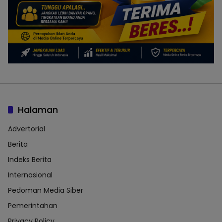
Halaman
Advertorial
Berita
Indeks Berita
Internasional
Pedoman Media Siber
Pemerintahan
Privacy Policy