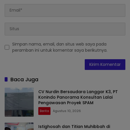
Simpan nama, email, dan situs web saya pada
peramban ini untuk komentar saya berikutnya.
Baca Juga
CV Nurdin Bersaudara Langgar K3, PT
Konindo Panorama Konsultan Lalai
Pengawasan Proyek SPAM
Berita
Agustus 10, 2026
Istighosah dan Titian Muhibbah di