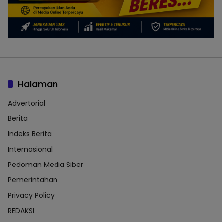
Halaman
Advertorial
Berita
Indeks Berita
Internasional
Pedoman Media Siber
Pemerintahan
Privacy Policy
REDAKSI