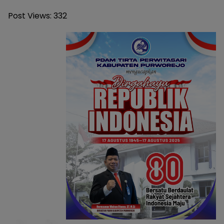
Post Views:
332