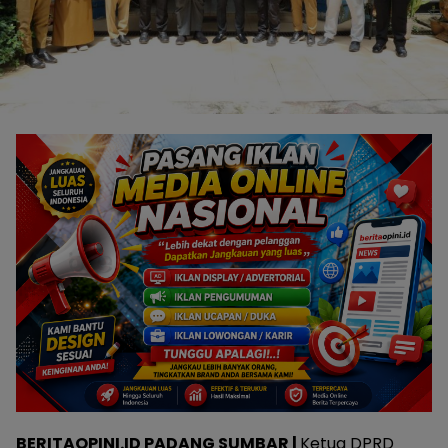
BERITAOPINI.ID PADANG SUMBAR |
Ketua DPRD