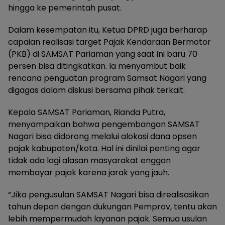
hingga ke pemerintah pusat.
Dalam kesempatan itu, Ketua DPRD juga berharap
capaian realisasi target Pajak Kendaraan Bermotor
(PKB) di SAMSAT Pariaman yang saat ini baru 70
persen bisa ditingkatkan. Ia menyambut baik
rencana penguatan program Samsat Nagari yang
digagas dalam diskusi bersama pihak terkait.
Kepala SAMSAT Pariaman, Rianda Putra,
menyampaikan bahwa pengembangan SAMSAT
Nagari bisa didorong melalui alokasi dana opsen
pajak kabupaten/kota. Hal ini dinilai penting agar
tidak ada lagi alasan masyarakat enggan
membayar pajak karena jarak yang jauh.
“Jika pengusulan SAMSAT Nagari bisa direalisasikan
tahun depan dengan dukungan Pemprov, tentu akan
lebih mempermudah layanan pajak. Semua usulan