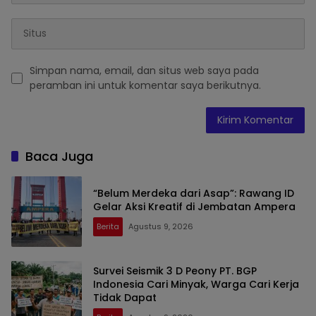
Simpan nama, email, dan situs web saya pada
peramban ini untuk komentar saya berikutnya.
Baca Juga
“Belum Merdeka dari Asap”: Rawang ID
Gelar Aksi Kreatif di Jembatan Ampera
Berita
Agustus 9, 2026
Survei Seismik 3 D Peony PT. BGP
Indonesia Cari Minyak, Warga Cari Kerja
Tidak Dapat