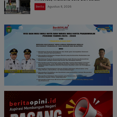
Berita
Agustus 8, 2026