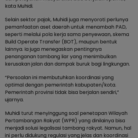
kata Muhidi.
Selain sektor pajak, Muhidi juga menyoroti perlunya
pemanfaatan aset daerah untuk menambah PAD,
seperti melalui pola kerja sama penyewaan, skema
Build Operate Transfer (BOT), maupun bentuk
lainnya. Ia juga menegaskan pentingnya
penanganan tambang liar yang menimbulkan
kerusakan jalan dan dampak buruk bagi lingkungan.
“Persoalan ini membutuhkan koordinasi yang
optimal dengan pemerintah kabupaten/kota.
Pemerintah provinsi tidak bisa berjalan sendiri,”
ujarnya.
Muhidi turut menyinggung soal penetapan Wilayah
Pertambangan Rakyat (WPR) yang dinilainya bisa
menjadi solusi legalisasi tambang rakyat. Namun, hal
ini perlu didukung regulasi yang jelas dan koordinasi