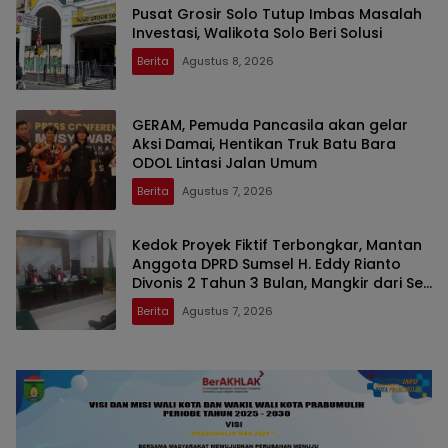
Pusat Grosir Solo Tutup Imbas Masalah
Investasi, Walikota Solo Beri Solusi
Berita
Agustus 8, 2026
GERAM, Pemuda Pancasila akan gelar
Aksi Damai, Hentikan Truk Batu Bara
ODOL Lintasi Jalan Umum
Berita
Agustus 7, 2026
Kedok Proyek Fiktif Terbongkar, Mantan
Anggota DPRD Sumsel H. Eddy Rianto
Divonis 2 Tahun 3 Bulan, Mangkir dari Sel
Nyatakan Banding
Berita
Agustus 7, 2026