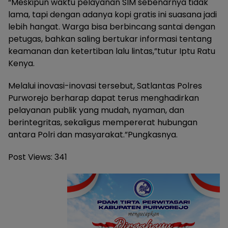
“Meskipun waktu pelayanan SIM sebenarnya tidak
lama, tapi dengan adanya kopi gratis ini suasana jadi
lebih hangat. Warga bisa berbincang santai dengan
petugas, bahkan saling bertukar informasi tentang
keamanan dan ketertiban lalu lintas,”tutur Iptu Ratu
Kenya.
Melalui inovasi-inovasi tersebut, Satlantas Polres
Purworejo berharap dapat terus menghadirkan
pelayanan publik yang mudah, nyaman, dan
berintegritas, sekaligus mempererat hubungan
antara Polri dan masyarakat.”Pungkasnya.
Post Views:
341