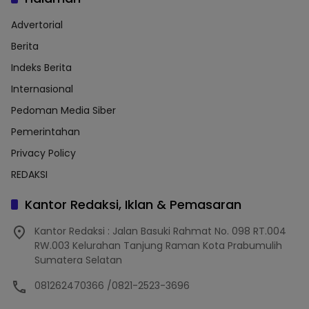
Advertorial
Berita
Indeks Berita
Internasional
Pedoman Media Siber
Pemerintahan
Privacy Policy
REDAKSI
Kantor Redaksi, Iklan & Pemasaran
Kantor Redaksi : Jalan Basuki Rahmat No. 098 RT.004
RW.003 Kelurahan Tanjung Raman Kota Prabumulih
Sumatera Selatan
081262470366 /0821-2523-3696