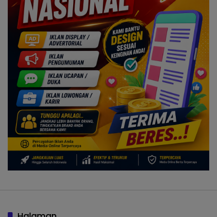
Halaman