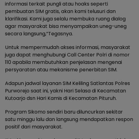
informasi terkait pungli atau hoaks seperti
pembuatan SIM gratis, akan kami telusuri dan
klarifikasi. Kami juga selalu membuka ruang dialog
agar masyarakat bisa menyampaikan uneg-uneg
secara langsung,”Tegasnya.
Untuk mempermudah akses informasi, masyarakat
juga dapat menghubungi Call Center Polri di nomor
110 apabila membutuhkan penjelasan mengenai
persyaratan atau mekanisme penerbitan SIM.
Adapun jadwal layanan SIM Keliling Satlantas Polres
Purworejo saat ini, yakni Hari Selasa di Kecamatan
Kutoarjo dsn Hari Kamis di Kecamatan Pituruh.
Program Sikomo sendiri baru diluncurkan sekitar
satu minggu lalu dan langsung mendapatkan respon
positif dari masyarakat.