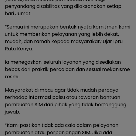
penyandang disabilitas yang dilaksanakan setiap
hari Jumat.
“Semua ini merupakan bentuk nyata komitmen kami
untuk memberikan pelayanan yang lebih dekat,
mudah, dan ramah kepada masyarakat,”Ujar Iptu
Ratu Kenya.
Ia menegaskan, seluruh layanan yang disediakan
bebas dari praktik percaloan dan sesuai mekanisme
resmi.
Masyarakat diimbau agar tidak mudah percaya
terhadap informasi palsu atau tawaran bantuan
pembuatan SIM dari pihak yang tidak bertanggung
jawab.
“Kami pastikan tidak ada calo dalam pelayanan
pembuatan atau perpanjangan SIM. Jika ada