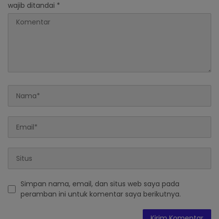
wajib ditandai
*
Simpan nama, email, dan situs web saya pada
peramban ini untuk komentar saya berikutnya.