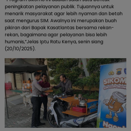
peningkatan pelayanan publik. Tujuannya untuk
menarik masyarakat agar lebih nyaman dan betah
saat mengurus SIM. Awalnya ini merupakan buah
pikiran dari Bapak Kasatlantas bersama rekan-
rekan, bagaimana agar pelayanan bisa lebih
humanis,”Jelas Iptu Ratu Kenya, senin siang
(20/10/2025).