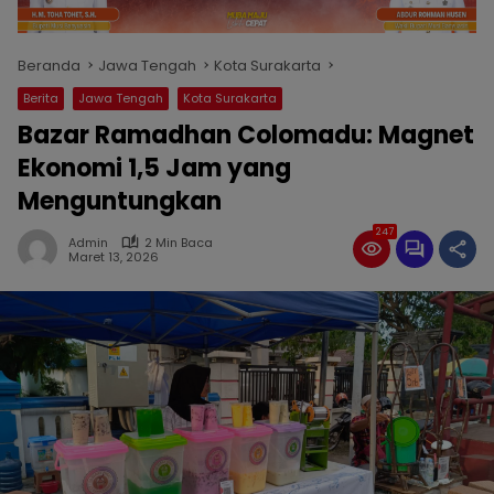
Beranda
Jawa Tengah
Kota Surakarta
Berita
Jawa Tengah
Kota Surakarta
Bazar Ramadhan Colomadu: Magnet
Ekonomi 1,5 Jam yang
Menguntungkan
247
Admin
2 Min Baca
Maret 13, 2026