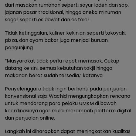
dari masakan rumahan seperti sayur lodeh dan sop,
jajanan pasar tradisional, hingga aneka minuman
segar seperti es dawet dan es teler.
Tidak ketinggalan, kuliner kekinian seperti takoyaki,
pizza, dan ayam bakar juga menjadi buruan
pengunjung.
“Masyarakat tidak perlu repot memasak. Cukup
datang ke sini, semua kebutuhan takjil hingga
makanan berat sudah tersedia,” katanya.
Penyelenggara tidak ingin berhenti pada penjualan
konvensional saja. Wachid mengungkapkan rencana
untuk mendorong para pelaku UMKM di bawah
koordinasinya agar mulai merambah platform digital
dan penjualan online.
Langkah ini diharapkan dapat meningkatkan kualitas