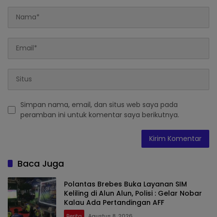
Simpan nama, email, dan situs web saya pada
peramban ini untuk komentar saya berikutnya.
Baca Juga
Polantas Brebes Buka Layanan SIM
Keliling di Alun Alun, Polisi : Gelar Nobar
Kalau Ada Pertandingan AFF
Berita
Agustus 8, 2026