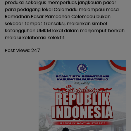
produksi sekaligus memperluas jangkauan pasar
para pedagang lokal Colomadu melampaui masa
Ramadhan.Pasar Ramadhan Colomadu bukan
sekadar tempat transaksi, melainkan simbol
ketangguhan UMKM lokal dalam menjemput berkah
melalui kolaborasi kolektif.
Post Views:
247