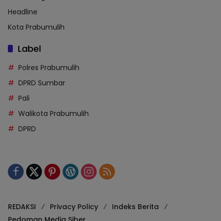
Headline
Kota Prabumulih
Label
Polres Prabumulih
DPRD Sumbar
Pali
Walikota Prabumulih
DPRD
REDAKSI
Privacy Policy
Indeks Berita
Pedoman Media Siber