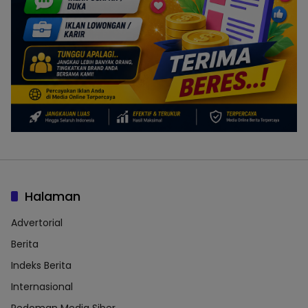
Halaman
Advertorial
Berita
Indeks Berita
Internasional
Pedoman Media Siber