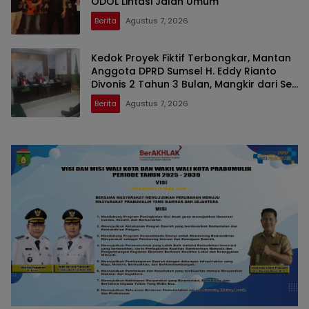
ODOL Lintasi Jalan Umum
Berita
Agustus 7, 2026
Kedok Proyek Fiktif Terbongkar, Mantan
Anggota DPRD Sumsel H. Eddy Rianto
Divonis 2 Tahun 3 Bulan, Mangkir dari Sel
Nyatakan Banding
Berita
Agustus 7, 2026