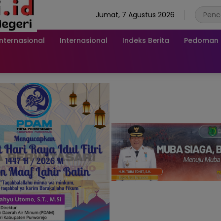
Jumat, 7 Agustus 2026
Internasional
Internasional
Indeks Berita
Pedoman M