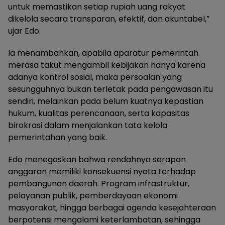
untuk memastikan setiap rupiah uang rakyat
dikelola secara transparan, efektif, dan akuntabel,”
ujar Edo.
Ia menambahkan, apabila aparatur pemerintah
merasa takut mengambil kebijakan hanya karena
adanya kontrol sosial, maka persoalan yang
sesungguhnya bukan terletak pada pengawasan itu
sendiri, melainkan pada belum kuatnya kepastian
hukum, kualitas perencanaan, serta kapasitas
birokrasi dalam menjalankan tata kelola
pemerintahan yang baik.
Edo menegaskan bahwa rendahnya serapan
anggaran memiliki konsekuensi nyata terhadap
pembangunan daerah. Program infrastruktur,
pelayanan publik, pemberdayaan ekonomi
masyarakat, hingga berbagai agenda kesejahteraan
berpotensi mengalami keterlambatan, sehingga