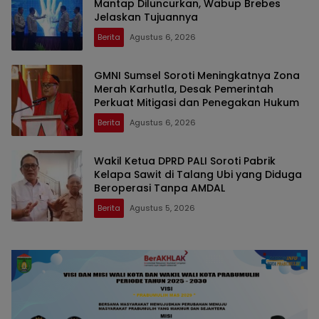
Mantap Diluncurkan, Wabup Brebes
Jelaskan Tujuannya
Berita
Agustus 6, 2026
GMNI Sumsel Soroti Meningkatnya Zona
Merah Karhutla, Desak Pemerintah
Perkuat Mitigasi dan Penegakan Hukum
Berita
Agustus 6, 2026
Wakil Ketua DPRD PALI Soroti Pabrik
Kelapa Sawit di Talang Ubi yang Diduga
Beroperasi Tanpa AMDAL
Berita
Agustus 5, 2026