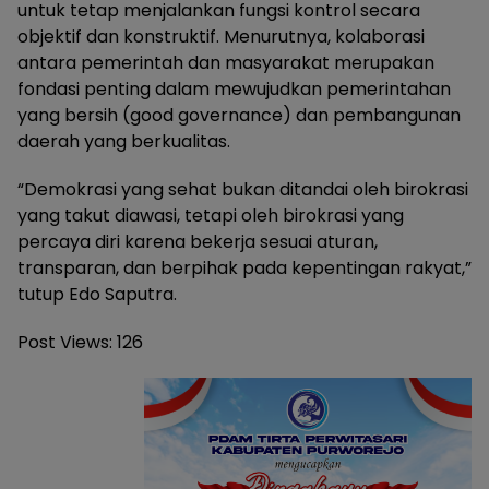
untuk tetap menjalankan fungsi kontrol secara
objektif dan konstruktif. Menurutnya, kolaborasi
antara pemerintah dan masyarakat merupakan
fondasi penting dalam mewujudkan pemerintahan
yang bersih (good governance) dan pembangunan
daerah yang berkualitas.
“Demokrasi yang sehat bukan ditandai oleh birokrasi
yang takut diawasi, tetapi oleh birokrasi yang
percaya diri karena bekerja sesuai aturan,
transparan, dan berpihak pada kepentingan rakyat,”
tutup Edo Saputra.
Post Views:
126