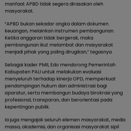
manfaat APBD tidak segera dirasakan oleh
masyarakat.
“APBD bukan sekadar angka dalam dokumen
keuangan, melainkan instrumen pembangunan.
Ketika anggaran tidak bergerak, maka
pembangunan ikut melambat dan masyarakat
menjadi pihak yang paling dirugikan,” tegasnya.
Sebagai kader PMII, Edo mendorong Pemerintah
Kabupaten PALI untuk melakukan evaluasi
menyeluruh terhadap kinerja OPD, memperkuat
pendampingan hukum dan administrasi bagi
aparatur, serta membangun budaya birokrasi yang
profesional, transparan, dan berorientasi pada
kepentingan publik.
Ia juga mengajak seluruh elemen masyarakat, media
massa, akademisi, dan organisasi masyarakat sipil