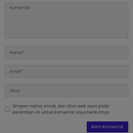
Simpan nama, email, dan situs web saya pada
peramban ini untuk komentar saya berikutnya.