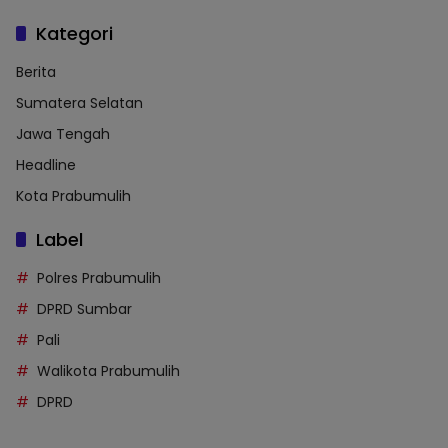
Kategori
Berita
Sumatera Selatan
Jawa Tengah
Headline
Kota Prabumulih
Label
Polres Prabumulih
DPRD Sumbar
Pali
Walikota Prabumulih
DPRD