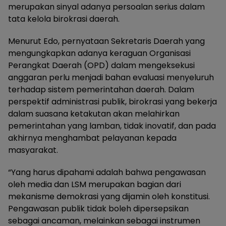
merupakan sinyal adanya persoalan serius dalam
tata kelola birokrasi daerah.
Menurut Edo, pernyataan Sekretaris Daerah yang
mengungkapkan adanya keraguan Organisasi
Perangkat Daerah (OPD) dalam mengeksekusi
anggaran perlu menjadi bahan evaluasi menyeluruh
terhadap sistem pemerintahan daerah. Dalam
perspektif administrasi publik, birokrasi yang bekerja
dalam suasana ketakutan akan melahirkan
pemerintahan yang lamban, tidak inovatif, dan pada
akhirnya menghambat pelayanan kepada
masyarakat.
“Yang harus dipahami adalah bahwa pengawasan
oleh media dan LSM merupakan bagian dari
mekanisme demokrasi yang dijamin oleh konstitusi.
Pengawasan publik tidak boleh dipersepsikan
sebagai ancaman, melainkan sebagai instrumen