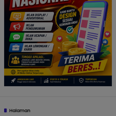
Halaman