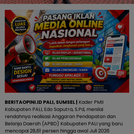
BERITAOPINI.ID PALI, SUMSEL |
Kader PMII
Kabupaten PALI, Edo Saputra, S.Pd, menilai
rendahnya realisasi Anggaran Pendapatan dan
Belanja Daerah (APBD) Kabupaten PALI yang baru
mencapai 28,61 persen hingga awal Juli 2026