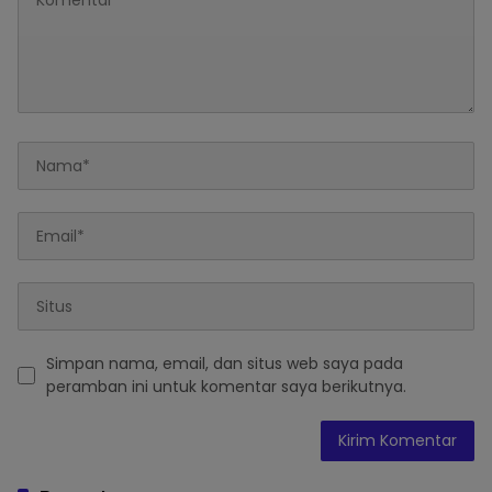
Simpan nama, email, dan situs web saya pada
peramban ini untuk komentar saya berikutnya.