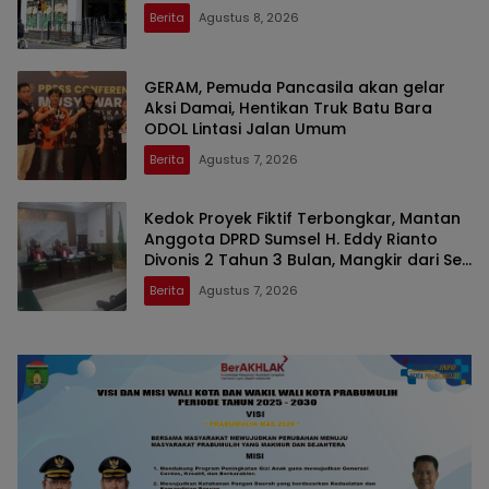
Berita
Agustus 8, 2026
GERAM, Pemuda Pancasila akan gelar
Aksi Damai, Hentikan Truk Batu Bara
ODOL Lintasi Jalan Umum
Berita
Agustus 7, 2026
Kedok Proyek Fiktif Terbongkar, Mantan
Anggota DPRD Sumsel H. Eddy Rianto
Divonis 2 Tahun 3 Bulan, Mangkir dari Sel
Nyatakan Banding
Berita
Agustus 7, 2026