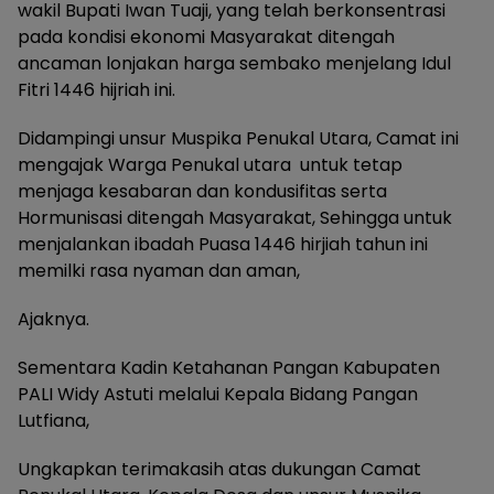
wakil Bupati Iwan Tuaji, yang telah berkonsentrasi
pada kondisi ekonomi Masyarakat ditengah
ancaman lonjakan harga sembako menjelang Idul
Fitri 1446 hijriah ini.
Didampingi unsur Muspika Penukal Utara, Camat ini
mengajak Warga Penukal utara untuk tetap
menjaga kesabaran dan kondusifitas serta
Hormunisasi ditengah Masyarakat, Sehingga untuk
menjalankan ibadah Puasa 1446 hirjiah tahun ini
memilki rasa nyaman dan aman,
Ajaknya.
Sementara Kadin Ketahanan Pangan Kabupaten
PALI Widy Astuti melalui Kepala Bidang Pangan
Lutfiana,
Ungkapkan terimakasih atas dukungan Camat