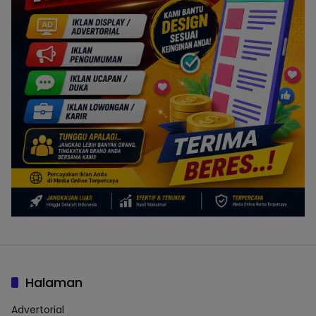
Halaman
Advertorial