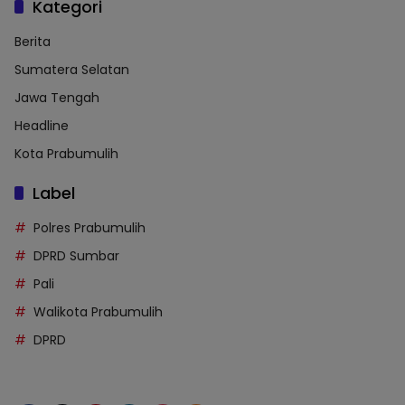
Kategori
Berita
Sumatera Selatan
Jawa Tengah
Headline
Kota Prabumulih
Label
Polres Prabumulih
DPRD Sumbar
Pali
Walikota Prabumulih
DPRD