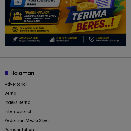
Halaman
Advertorial
Berita
Indeks Berita
Internasional
Pedoman Media Siber
Pemerintahan