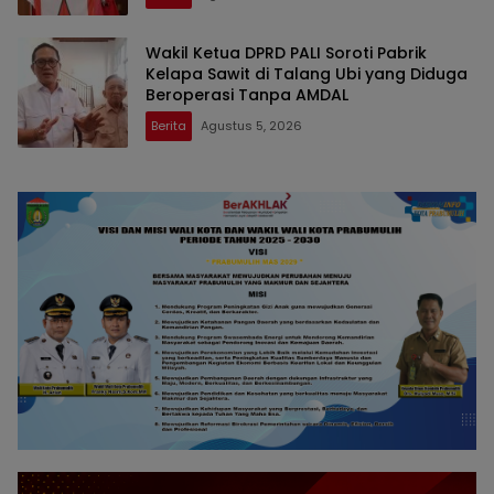
Wakil Ketua DPRD PALI Soroti Pabrik
Kelapa Sawit di Talang Ubi yang Diduga
Beroperasi Tanpa AMDAL
Berita
Agustus 5, 2026