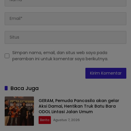
Simpan nama, email, dan situs web saya pada
peramban ini untuk komentar saya berikutnya.
Baca Juga
GERAM, Pemuda Pancasila akan gelar
Aksi Damai, Hentikan Truk Batu Bara
ODOL Lintasi Jalan Umum
Berita
Agustus 7, 2026