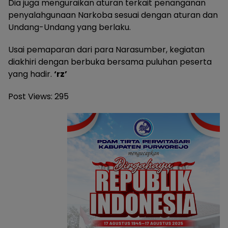
Dia juga menguraikan aturan terkait penanganan
penyalahgunaan Narkoba sesuai dengan aturan dan
Undang-Undang yang berlaku.
Usai pemaparan dari para Narasumber, kegiatan
diakhiri dengan berbuka bersama puluhan peserta
yang hadir.
‘rz’
Post Views:
295