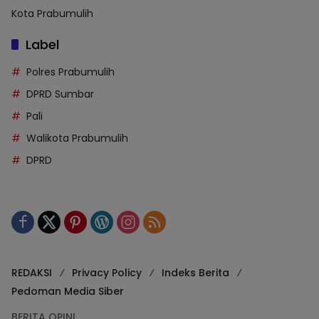
Kota Prabumulih
Label
Polres Prabumulih
DPRD Sumbar
Pali
Walikota Prabumulih
DPRD
REDAKSI
Privacy Policy
Indeks Berita
Pedoman Media Siber
BERITA OPINI