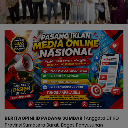
BERITAOPINI.ID PADANG SUMBAR |
Anggota DPRD
Provinsi Sumatera Barat, Bagas Panyusunan