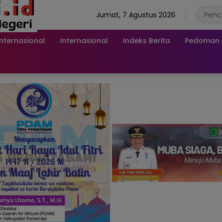
Jumat, 7 Agustus 2026
Internasional
Internasional
Indeks Berita
Pedoman M