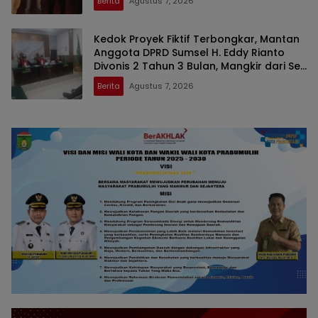
Berita
Agustus 7, 2026
Kedok Proyek Fiktif Terbongkar, Mantan
Anggota DPRD Sumsel H. Eddy Rianto
Divonis 2 Tahun 3 Bulan, Mangkir dari Sel
Nyatakan Banding
Berita
Agustus 7, 2026