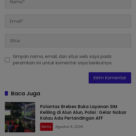
Simpan nama, email, dan situs web saya pada
peramban ini untuk komentar saya berikutnya.
Baca Juga
Polantas Brebes Buka Layanan SIM
Keliling di Alun Alun, Polisi : Gelar Nobar
Kalau Ada Pertandingan AFF
Berita
Agustus 8, 2026