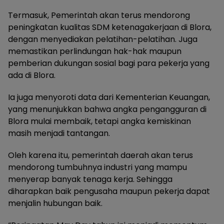
Termasuk, Pemerintah akan terus mendorong
peningkatan kualitas SDM ketenagakerjaan di Blora,
dengan menyediakan pelatihan-pelatihan. Juga
memastikan perlindungan hak-hak maupun
pemberian dukungan sosial bagi para pekerja yang
ada di Blora.
Ia juga menyoroti data dari Kementerian Keuangan,
yang menunjukkan bahwa angka pengangguran di
Blora mulai membaik, tetapi angka kemiskinan
masih menjadi tantangan.
Oleh karena itu, pemerintah daerah akan terus
mendorong tumbuhnya industri yang mampu
menyerap banyak tenaga kerja. Sehingga
diharapkan baik pengusaha maupun pekerja dapat
menjalin hubungan baik.