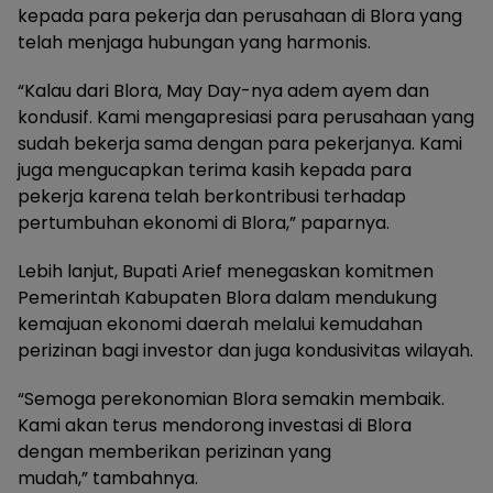
kepada para pekerja dan perusahaan di Blora yang
telah menjaga hubungan yang harmonis.
“Kalau dari Blora, May Day-nya adem ayem dan
kondusif. Kami mengapresiasi para perusahaan yang
sudah bekerja sama dengan para pekerjanya. Kami
juga mengucapkan terima kasih kepada para
pekerja karena telah berkontribusi terhadap
pertumbuhan ekonomi di Blora,” paparnya.
Lebih lanjut, Bupati Arief menegaskan komitmen
Pemerintah Kabupaten Blora dalam mendukung
kemajuan ekonomi daerah melalui kemudahan
perizinan bagi investor dan juga kondusivitas wilayah.
“Semoga perekonomian Blora semakin membaik.
Kami akan terus mendorong investasi di Blora
dengan memberikan perizinan yang
mudah,” tambahnya.