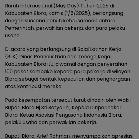
Buruh Internasional (May Day) Tahun 2025 di
Kabupaten Blora, Kamis (1/5/2025), berlangsung
dengan suasana penuh kebersamaan antara
Pemerintah, perwakilan pekerja, dan para pelaku
usaha.
Di acara yang berlangsung di Balai Latihan Kerja
(BLK) Dinas Perindustrian dan Tenaga Kerja
Kabupaten Blora itu, diwarnai dengan penyerahan
100 paket sembako kepada para pekerja di wilayah
Blora sebagai bentuk kepedulian dan penghargaan
atas kontribusi mereka.
Pada kesempatan tersebut turut dihadiri oleh Wakil
Bupati Blora Hj Sri Setyorini, Kepala Dinperinaker
Blora, Ketua Asosiasi Pengusaha Indonesia Blora,
pelaku usaha dan perwakilan pekerja.
Bupati Blora, Arief Rohman, menyampaikan apresiasi