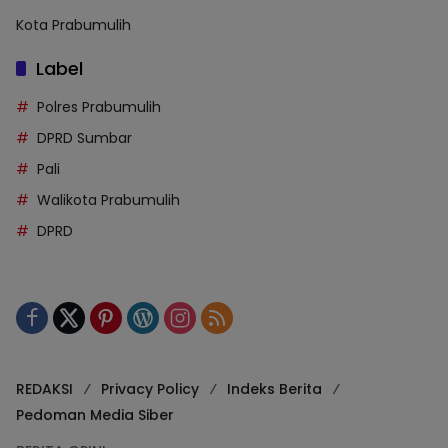
Kota Prabumulih
Label
Polres Prabumulih
DPRD Sumbar
Pali
Walikota Prabumulih
DPRD
REDAKSI
Privacy Policy
Indeks Berita
Pedoman Media Siber