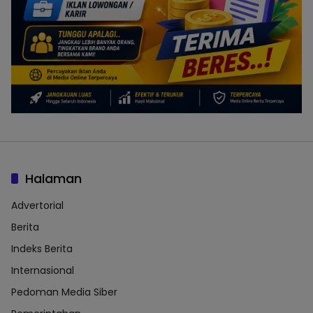
Halaman
Advertorial
Berita
Indeks Berita
Internasional
Pedoman Media Siber