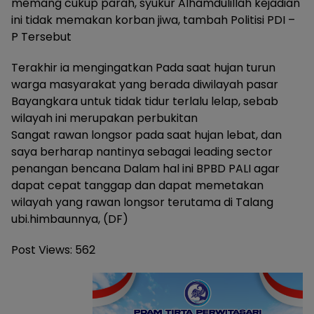
memang cukup parah, syukur Alhamdulillah kejadian
ini tidak memakan korban jiwa, tambah Politisi PDI –
P Tersebut
Terakhir ia mengingatkan Pada saat hujan turun
warga masyarakat yang berada diwilayah pasar
Bayangkara untuk tidak tidur terlalu lelap, sebab
wilayah ini merupakan perbukitan
Sangat rawan longsor pada saat hujan lebat, dan
saya berharap nantinya sebagai leading sector
penangan bencana Dalam hal ini BPBD PALI agar
dapat cepat tanggap dan dapat memetakan
wilayah yang rawan longsor terutama di Talang
ubi.himbaunnya, (DF)
Post Views:
562