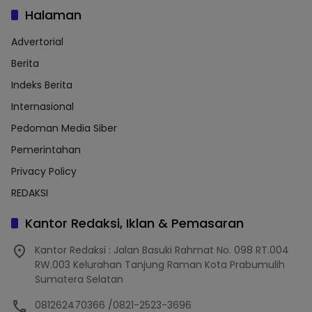
Halaman
Advertorial
Berita
Indeks Berita
Internasional
Pedoman Media Siber
Pemerintahan
Privacy Policy
REDAKSI
Kantor Redaksi, Iklan & Pemasaran
Kantor Redaksi : Jalan Basuki Rahmat No. 098 RT.004
RW.003 Kelurahan Tanjung Raman Kota Prabumulih
Sumatera Selatan
081262470366 /0821-2523-3696