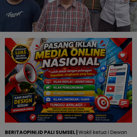
BERITAOPINI.ID PALI SUMSEL |
Wakil ketua I Dewan