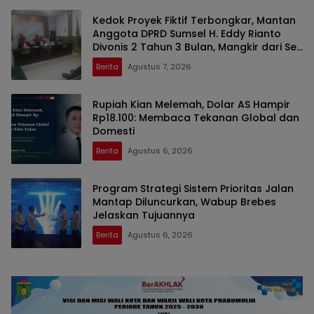
Kedok Proyek Fiktif Terbongkar, Mantan
Anggota DPRD Sumsel H. Eddy Rianto
Divonis 2 Tahun 3 Bulan, Mangkir dari Sel
Nyatakan Banding
Berita
Agustus 7, 2026
Rupiah Kian Melemah, Dolar AS Hampir
Rp18.100: Membaca Tekanan Global dan
Domesti
Berita
Agustus 6, 2026
Program Strategi Sistem Prioritas Jalan
Mantap Diluncurkan, Wabup Brebes
Jelaskan Tujuannya
Berita
Agustus 6, 2026