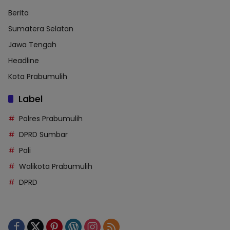
Berita
Sumatera Selatan
Jawa Tengah
Headline
Kota Prabumulih
Label
Polres Prabumulih
DPRD Sumbar
Pali
Walikota Prabumulih
DPRD