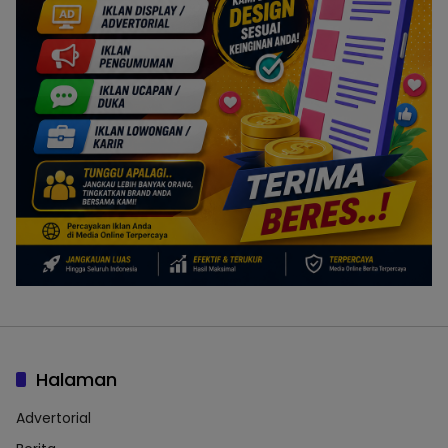
Halaman
Advertorial