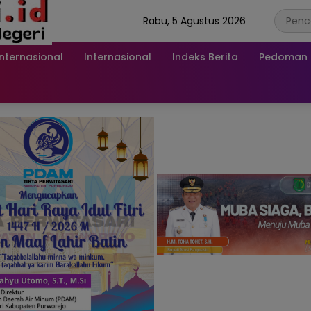
Rabu, 5 Agustus 2026
Internasional
Internasional
Indeks Berita
Pedoman M