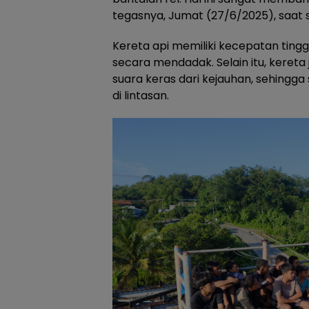
tegasnya, Jumat (27/6/2025), saat s
Kereta api memiliki kecepatan tingg
secara mendadak. Selain itu, kereta
suara keras dari kejauhan, sehingga 
di lintasan.