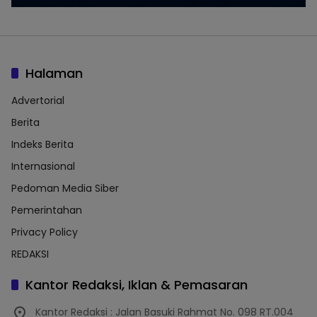
Halaman
Advertorial
Berita
Indeks Berita
Internasional
Pedoman Media Siber
Pemerintahan
Privacy Policy
REDAKSI
Kantor Redaksi, Iklan & Pemasaran
Kantor Redaksi : Jalan Basuki Rahmat No. 098 RT.004