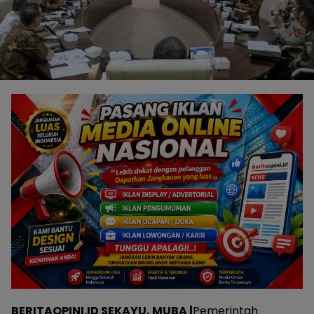
BERITAOPINI.ID SEKAYU, MUBA |
Pemerintah