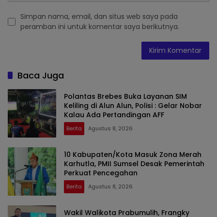
Simpan nama, email, dan situs web saya pada
peramban ini untuk komentar saya berikutnya.
Baca Juga
Polantas Brebes Buka Layanan SIM
Keliling di Alun Alun, Polisi : Gelar Nobar
Kalau Ada Pertandingan AFF
Berita
Agustus 8, 2026
10 Kabupaten/Kota Masuk Zona Merah
Karhutla, PMII Sumsel Desak Pemerintah
Perkuat Pencegahan
Berita
Agustus 8, 2026
Wakil Walikota Prabumulih, Frangky