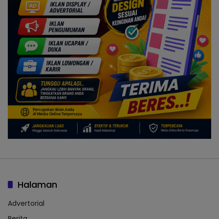
Halaman
Advertorial
Berita