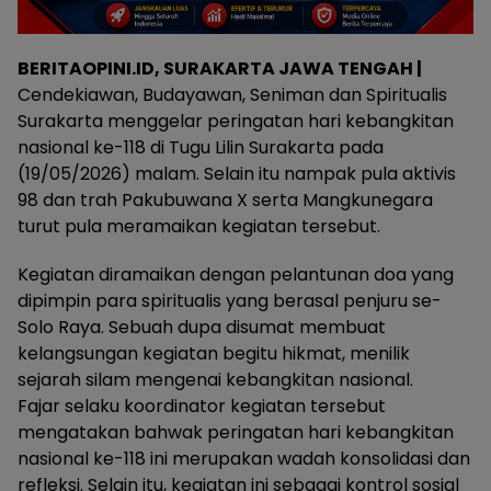
BERITAOPINI.ID, SURAKARTA JAWA TENGAH |
Cendekiawan, Budayawan, Seniman dan Spiritualis
Surakarta menggelar peringatan hari kebangkitan
nasional ke-118 di Tugu Lilin Surakarta pada
(19/05/2026) malam. Selain itu nampak pula aktivis
98 dan trah Pakubuwana X serta Mangkunegara
turut pula meramaikan kegiatan tersebut.
Kegiatan diramaikan dengan pelantunan doa yang
dipimpin para spiritualis yang berasal penjuru se-
Solo Raya. Sebuah dupa disumat membuat
kelangsungan kegiatan begitu hikmat, menilik
sejarah silam mengenai kebangkitan nasional.
Fajar selaku koordinator kegiatan tersebut
mengatakan bahwak peringatan hari kebangkitan
nasional ke-118 ini merupakan wadah konsolidasi dan
refleksi. Selain itu, kegiatan ini sebagai kontrol sosial