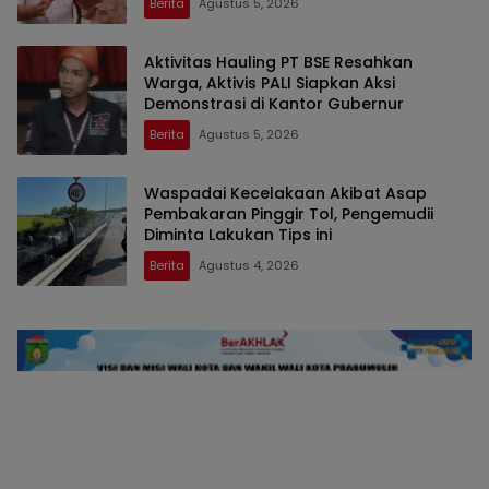
Berita
Agustus 5, 2026
Aktivitas Hauling PT BSE Resahkan
Warga, Aktivis PALI Siapkan Aksi
Demonstrasi di Kantor Gubernur
Berita
Agustus 5, 2026
Waspadai Kecelakaan Akibat Asap
Pembakaran Pinggir Tol, Pengemudii
Diminta Lakukan Tips ini
Berita
Agustus 4, 2026