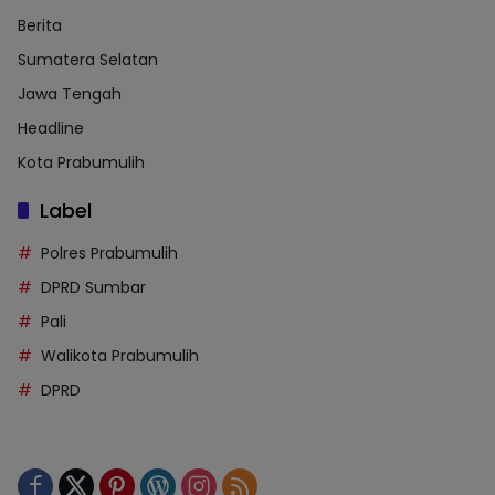
Berita
Sumatera Selatan
Jawa Tengah
Headline
Kota Prabumulih
Label
Polres Prabumulih
DPRD Sumbar
Pali
Walikota Prabumulih
DPRD