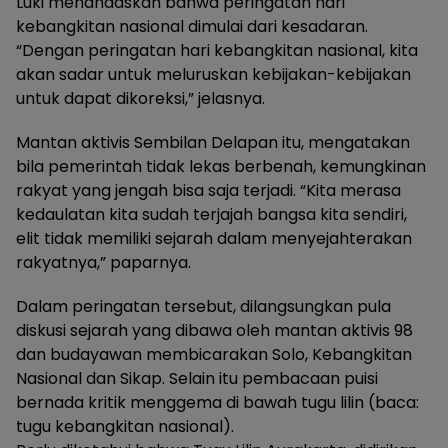
Luki menandaskan bahwa peringatan hari
kebangkitan nasional dimulai dari kesadaran.
“Dengan peringatan hari kebangkitan nasional, kita
akan sadar untuk meluruskan kebijakan-kebijakan
untuk dapat dikoreksi,” jelasnya.
Mantan aktivis Sembilan Delapan itu, mengatakan
bila pemerintah tidak lekas berbenah, kemungkinan
rakyat yang jengah bisa saja terjadi. “Kita merasa
kedaulatan kita sudah terjajah bangsa kita sendiri,
elit tidak memiliki sejarah dalam menyejahterakan
rakyatnya,” paparnya.
Dalam peringatan tersebut, dilangsungkan pula
diskusi sejarah yang dibawa oleh mantan aktivis 98
dan budayawan membicarakan Solo, Kebangkitan
Nasional dan Sikap. Selain itu pembacaan puisi
bernada kritik menggema di bawah tugu lilin (baca:
tugu kebangkitan nasional).