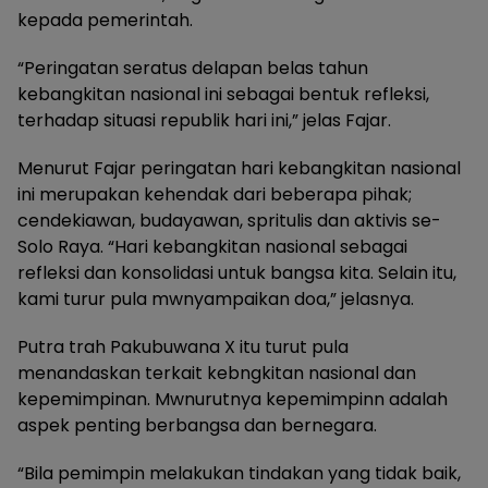
kepada pemerintah.
“Peringatan seratus delapan belas tahun
kebangkitan nasional ini sebagai bentuk refleksi,
terhadap situasi republik hari ini,” jelas Fajar.
Menurut Fajar peringatan hari kebangkitan nasional
ini merupakan kehendak dari beberapa pihak;
cendekiawan, budayawan, spritulis dan aktivis se-
Solo Raya. “Hari kebangkitan nasional sebagai
refleksi dan konsolidasi untuk bangsa kita. Selain itu,
kami turur pula mwnyampaikan doa,” jelasnya.
Putra trah Pakubuwana X itu turut pula
menandaskan terkait kebngkitan nasional dan
kepemimpinan. Mwnurutnya kepemimpinn adalah
aspek penting berbangsa dan bernegara.
“Bila pemimpin melakukan tindakan yang tidak baik,