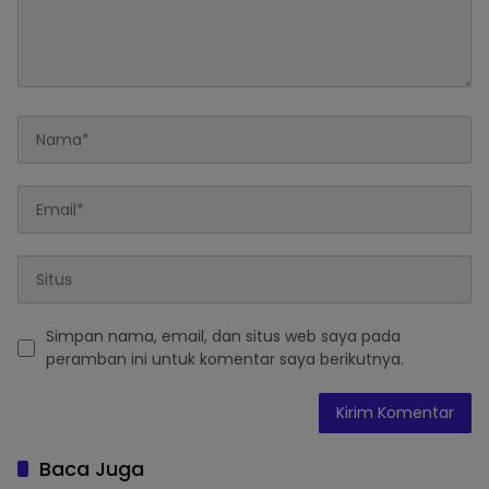
Simpan nama, email, dan situs web saya pada
peramban ini untuk komentar saya berikutnya.
Baca Juga