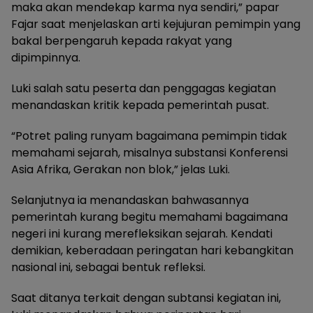
maka akan mendekap karma nya sendiri,” papar
Fajar saat menjelaskan arti kejujuran pemimpin yang
bakal berpengaruh kepada rakyat yang
dipimpinnya.
Luki salah satu peserta dan penggagas kegiatan
menandaskan kritik kepada pemerintah pusat.
“Potret paling runyam bagaimana pemimpin tidak
memahami sejarah, misalnya substansi Konferensi
Asia Afrika, Gerakan non blok,” jelas Luki.
Selanjutnya ia menandaskan bahwasannya
pemerintah kurang begitu memahami bagaimana
negeri ini kurang merefleksikan sejarah. Kendati
demikian, keberadaan peringatan hari kebangkitan
nasional ini, sebagai bentuk refleksi.
Saat ditanya terkait dengan subtansi kegiatan ini,