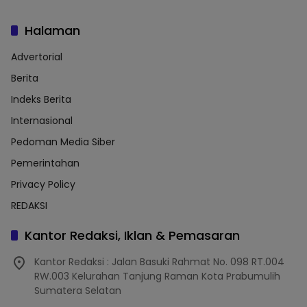
Halaman
Advertorial
Berita
Indeks Berita
Internasional
Pedoman Media Siber
Pemerintahan
Privacy Policy
REDAKSI
Kantor Redaksi, Iklan & Pemasaran
Kantor Redaksi : Jalan Basuki Rahmat No. 098 RT.004
RW.003 Kelurahan Tanjung Raman Kota Prabumulih
Sumatera Selatan