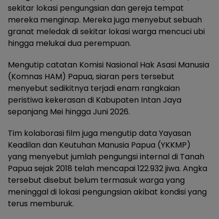
sekitar lokasi pengungsian dan gereja tempat
mereka menginap. Mereka juga menyebut sebuah
granat meledak di sekitar lokasi warga mencuci ubi
hingga melukai dua perempuan.
Mengutip catatan Komisi Nasional Hak Asasi Manusia
(Komnas HAM) Papua, siaran pers tersebut
menyebut sedikitnya terjadi enam rangkaian
peristiwa kekerasan di Kabupaten Intan Jaya
sepanjang Mei hingga Juni 2026.
Tim kolaborasi film juga mengutip data Yayasan
Keadilan dan Keutuhan Manusia Papua (YKKMP)
yang menyebut jumlah pengungsi internal di Tanah
Papua sejak 2018 telah mencapai 122.932 jiwa. Angka
tersebut disebut belum termasuk warga yang
meninggal di lokasi pengungsian akibat kondisi yang
terus memburuk.