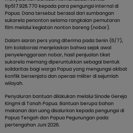
Rp517.928.770 kepada para pengungsi internal di
Papua. Dana tersebut berasal dari sumbangan
sukarela penonton selama rangkaian pemutaran
film melalui kegiatan nonton bareng (nobar).
Dalam siaran pers yang diterima pada Senin (6/7),
tim kolaborasi menjelaskan bahwa sejak awal
penyelenggaraan nobar, hasil penjualan tiket
sukarela memang diperuntukkan sebagai bentuk
solidaritas bagi warga Papua yang mengungsi akibat
konflik bersenjata dan operasi militer di sejumlah
wilayah.
Penyaluran bantuan dilakukan melalui Sinode Gereja
Kingmi di Tanah Papua. Bantuan berupa bahan
makanan dan uang disalurkan kepada pengungsi di
Papua Tengah dan Papua Pegunungan pada
pertengahan Juni 2026.