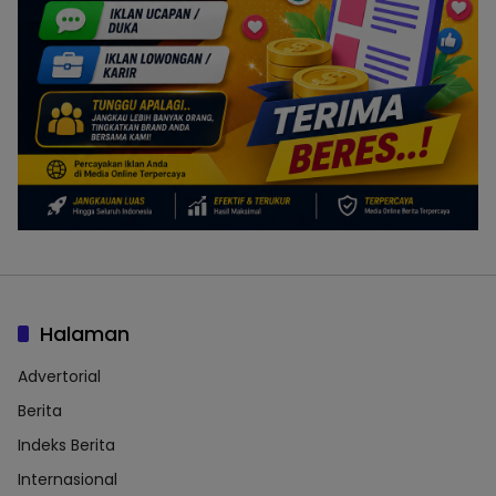
Halaman
Advertorial
Berita
Indeks Berita
Internasional