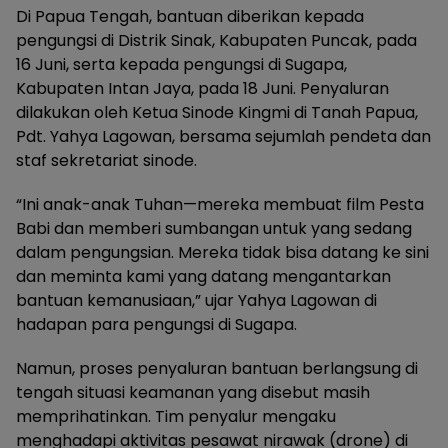
Di Papua Tengah, bantuan diberikan kepada
pengungsi di Distrik Sinak, Kabupaten Puncak, pada
16 Juni, serta kepada pengungsi di Sugapa,
Kabupaten Intan Jaya, pada 18 Juni. Penyaluran
dilakukan oleh Ketua Sinode Kingmi di Tanah Papua,
Pdt. Yahya Lagowan, bersama sejumlah pendeta dan
staf sekretariat sinode.
“Ini anak-anak Tuhan—mereka membuat film Pesta
Babi dan memberi sumbangan untuk yang sedang
dalam pengungsian. Mereka tidak bisa datang ke sini
dan meminta kami yang datang mengantarkan
bantuan kemanusiaan,” ujar Yahya Lagowan di
hadapan para pengungsi di Sugapa.
Namun, proses penyaluran bantuan berlangsung di
tengah situasi keamanan yang disebut masih
memprihatinkan. Tim penyalur mengaku
menghadapi aktivitas pesawat nirawak (drone) di