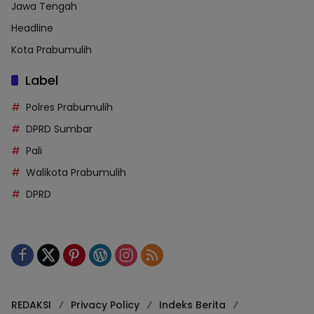
Jawa Tengah
Headline
Kota Prabumulih
Label
Polres Prabumulih
DPRD Sumbar
Pali
Walikota Prabumulih
DPRD
REDAKSI
Privacy Policy
Indeks Berita