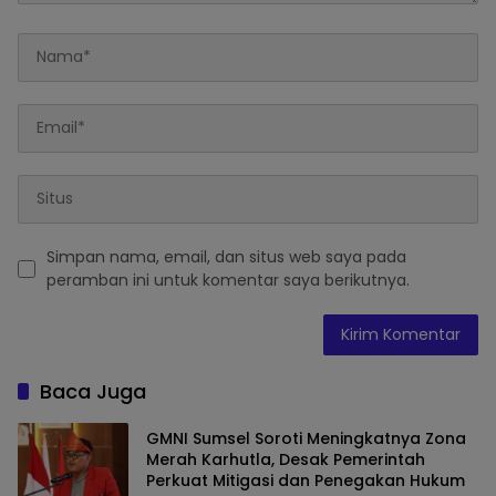
Simpan nama, email, dan situs web saya pada
peramban ini untuk komentar saya berikutnya.
Baca Juga
GMNI Sumsel Soroti Meningkatnya Zona
Merah Karhutla, Desak Pemerintah
Perkuat Mitigasi dan Penegakan Hukum