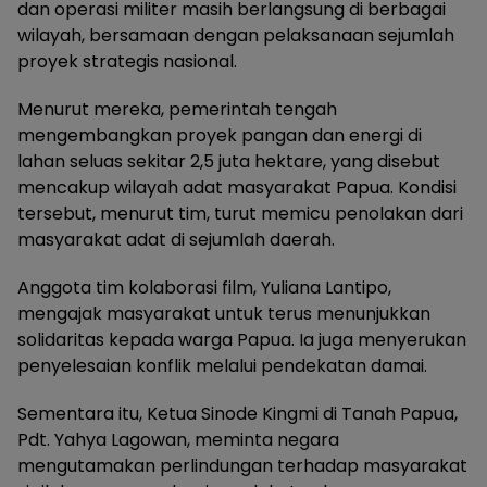
dan operasi militer masih berlangsung di berbagai
wilayah, bersamaan dengan pelaksanaan sejumlah
proyek strategis nasional.
Menurut mereka, pemerintah tengah
mengembangkan proyek pangan dan energi di
lahan seluas sekitar 2,5 juta hektare, yang disebut
mencakup wilayah adat masyarakat Papua. Kondisi
tersebut, menurut tim, turut memicu penolakan dari
masyarakat adat di sejumlah daerah.
Anggota tim kolaborasi film, Yuliana Lantipo,
mengajak masyarakat untuk terus menunjukkan
solidaritas kepada warga Papua. Ia juga menyerukan
penyelesaian konflik melalui pendekatan damai.
Sementara itu, Ketua Sinode Kingmi di Tanah Papua,
Pdt. Yahya Lagowan, meminta negara
mengutamakan perlindungan terhadap masyarakat