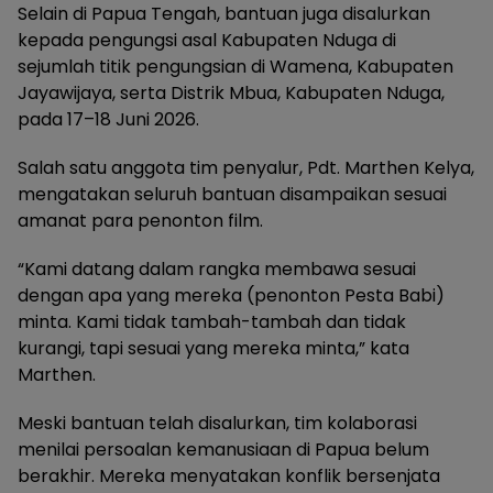
Selain di Papua Tengah, bantuan juga disalurkan
kepada pengungsi asal Kabupaten Nduga di
sejumlah titik pengungsian di Wamena, Kabupaten
Jayawijaya, serta Distrik Mbua, Kabupaten Nduga,
pada 17–18 Juni 2026.
Salah satu anggota tim penyalur, Pdt. Marthen Kelya,
mengatakan seluruh bantuan disampaikan sesuai
amanat para penonton film.
“Kami datang dalam rangka membawa sesuai
dengan apa yang mereka (penonton Pesta Babi)
minta. Kami tidak tambah-tambah dan tidak
kurangi, tapi sesuai yang mereka minta,” kata
Marthen.
Meski bantuan telah disalurkan, tim kolaborasi
menilai persoalan kemanusiaan di Papua belum
berakhir. Mereka menyatakan konflik bersenjata