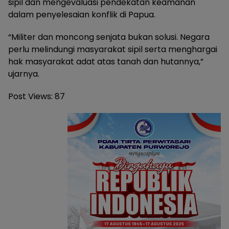
sipil dan mengevaluasi pendekatan keamanan
dalam penyelesaian konflik di Papua.
“Militer dan moncong senjata bukan solusi. Negara
perlu melindungi masyarakat sipil serta menghargai
hak masyarakat adat atas tanah dan hutannya,”
ujarnya.
Post Views:
87