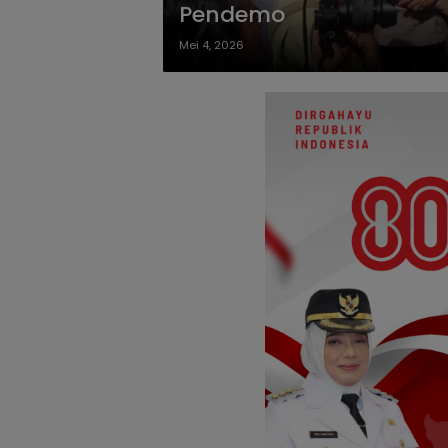
Pendemo
Mei 4, 2026