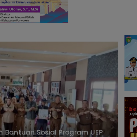
 Bantuan Sosial Program UEP