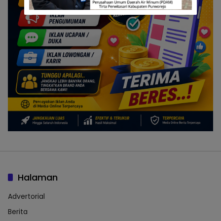
Halaman
Advertorial
Berita