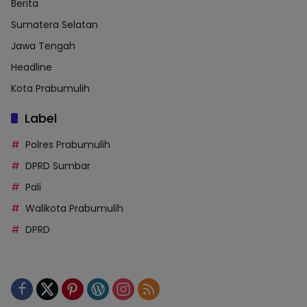
Berita
Sumatera Selatan
Jawa Tengah
Headline
Kota Prabumulih
Label
Polres Prabumulih
DPRD Sumbar
Pali
Walikota Prabumulih
DPRD