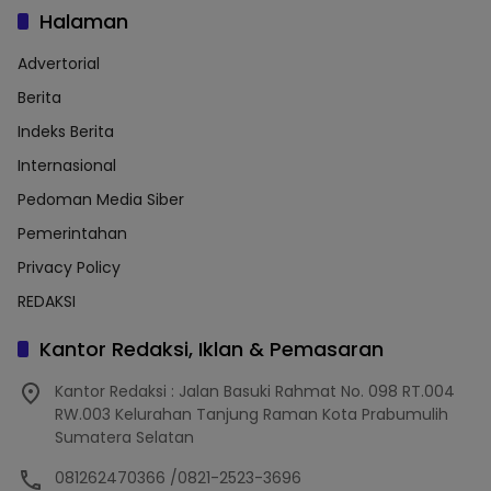
Halaman
Advertorial
Berita
Indeks Berita
Internasional
Pedoman Media Siber
Pemerintahan
Privacy Policy
REDAKSI
Kantor Redaksi, Iklan & Pemasaran
Kantor Redaksi : Jalan Basuki Rahmat No. 098 RT.004
RW.003 Kelurahan Tanjung Raman Kota Prabumulih
Sumatera Selatan
081262470366 /0821-2523-3696