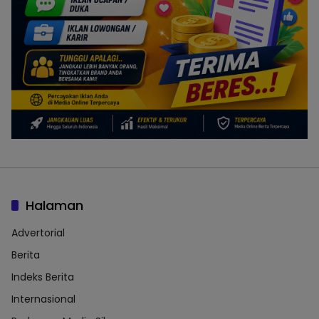
Halaman
Advertorial
Berita
Indeks Berita
Internasional