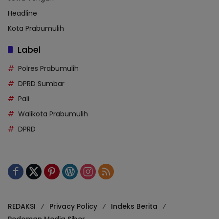
Headline
Kota Prabumulih
Label
Polres Prabumulih
DPRD Sumbar
Pali
Walikota Prabumulih
DPRD
REDAKSI
Privacy Policy
Indeks Berita
Pedoman Media Siber