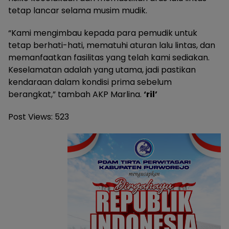
tetap lancar selama musim mudik.
“Kami mengimbau kepada para pemudik untuk
tetap berhati-hati, mematuhi aturan lalu lintas, dan
memanfaatkan fasilitas yang telah kami sediakan.
Keselamatan adalah yang utama, jadi pastikan
kendaraan dalam kondisi prima sebelum
berangkat,” tambah AKP Marlina.
‘ril’
Post Views:
523