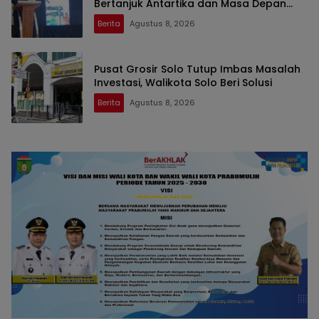
Bertanjuk Antartika dan Masa Depan
Bumi di SMAN 2 Prabumulih
Berita
Agustus 8, 2026
Pusat Grosir Solo Tutup Imbas Masalah
Investasi, Walikota Solo Beri Solusi
Berita
Agustus 8, 2026