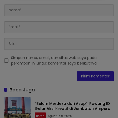
Simpan nama, email, dan situs web saya pada
peramban ini untuk komentar saya berikutnya.
Baca Juga
“Belum Merdeka dari Asap”: Rawang ID
Gelar Aksi Kreatif di Jembatan Ampera
Berita
Agustus 9, 2026