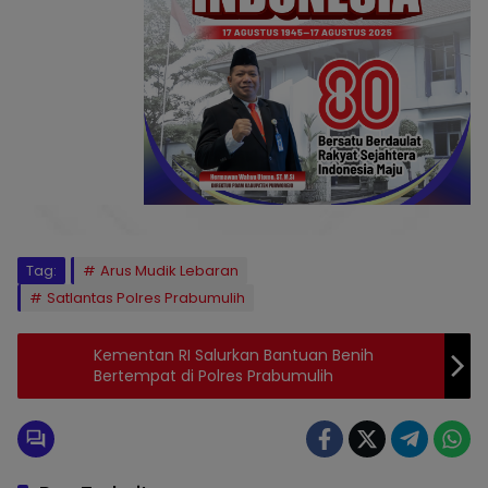
Tag:
Arus Mudik Lebaran
Satlantas Polres Prabumulih
Kementan RI Salurkan Bantuan Benih
Bertempat di Polres Prabumulih