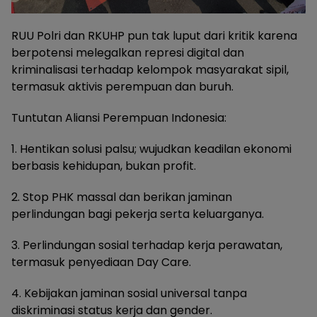
RUU Polri dan RKUHP pun tak luput dari kritik karena
berpotensi melegalkan represi digital dan
kriminalisasi terhadap kelompok masyarakat sipil,
termasuk aktivis perempuan dan buruh.
Tuntutan Aliansi Perempuan Indonesia:
1. Hentikan solusi palsu; wujudkan keadilan ekonomi
berbasis kehidupan, bukan profit.
2. Stop PHK massal dan berikan jaminan
perlindungan bagi pekerja serta keluarganya.
3. Perlindungan sosial terhadap kerja perawatan,
termasuk penyediaan Day Care.
4. Kebijakan jaminan sosial universal tanpa
diskriminasi status kerja dan gender.