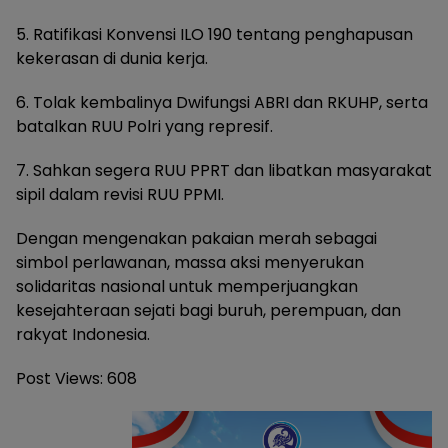
5. Ratifikasi Konvensi ILO 190 tentang penghapusan
kekerasan di dunia kerja.
6. Tolak kembalinya Dwifungsi ABRI dan RKUHP, serta
batalkan RUU Polri yang represif.
7. Sahkan segera RUU PPRT dan libatkan masyarakat
sipil dalam revisi RUU PPMI.
Dengan mengenakan pakaian merah sebagai
simbol perlawanan, massa aksi menyerukan
solidaritas nasional untuk memperjuangkan
kesejahteraan sejati bagi buruh, perempuan, dan
rakyat Indonesia.
Post Views:
608