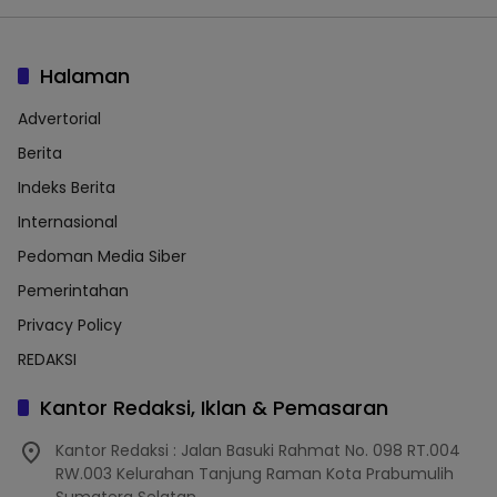
Halaman
Advertorial
Berita
Indeks Berita
Internasional
Pedoman Media Siber
Pemerintahan
Privacy Policy
REDAKSI
Kantor Redaksi, Iklan & Pemasaran
Kantor Redaksi : Jalan Basuki Rahmat No. 098 RT.004
RW.003 Kelurahan Tanjung Raman Kota Prabumulih
Sumatera Selatan