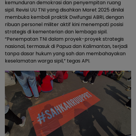
kemunduran demokrasi dan penyempitan ruang
sipil. Revisi UU TNI yang disahkan Maret 2025 dinilai
membuka kembali praktik Dwifungsi ABRI, dengan
ribuan personel militer aktif kini menempati posisi
strategis di kementerian dan lembaga sipil.
“Penempatan TNI dalam proyek-proyek strategis
nasional, termasuk di Papua dan Kalimantan, terjadi
tanpa dasar hukum yang sah dan membahayakan
keselamatan warga sipil,” tegas API.