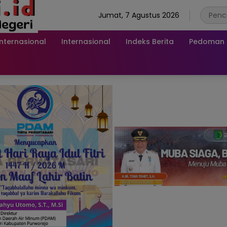
Jumat, 7 Agustus 2026
Internasional
Internasional
Indeks Berita
Pedoman M